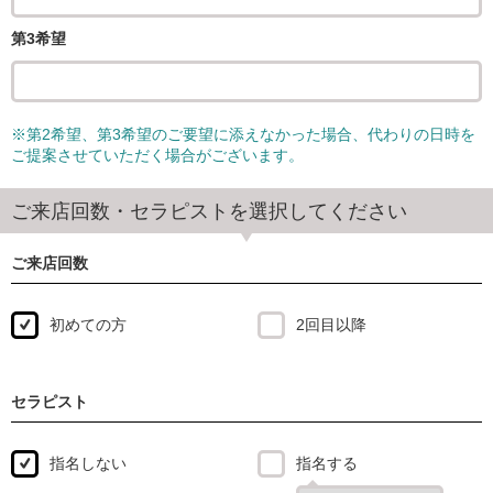
第3希望
※第2希望、第3希望のご要望に添えなかった場合、代わりの日時を
ご提案させていただく場合がございます。
ご来店回数・セラピストを選択してください
ご来店回数
初めての方
2回目以降
セラピスト
指名しない
指名する