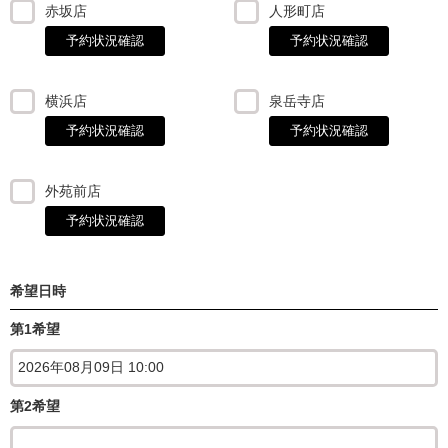
赤坂店
人形町店
予約状況確認
予約状況確認
横浜店
泉岳寺店
予約状況確認
予約状況確認
外苑前店
予約状況確認
希望日時
第1希望
第2希望