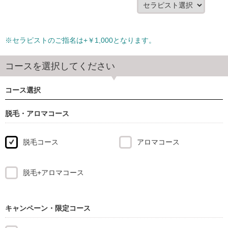
※セラピストのご指名は+￥1,000となります。
コースを選択してください
コース選択
脱毛・アロマコース
脱毛コース
アロマコース
脱毛+アロマコース
キャンペーン・限定コース