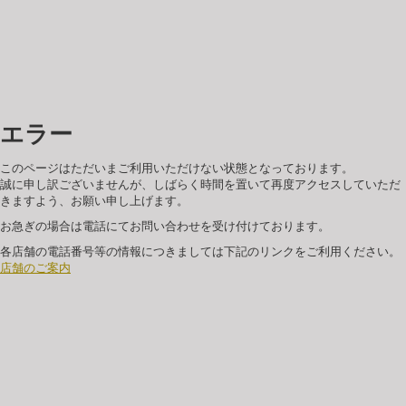
エラー
このページはただいまご利用いただけない状態となっております。
誠に申し訳ございませんが、しばらく時間を置いて再度アクセスしていただ
きますよう、お願い申し上げます。
お急ぎの場合は電話にてお問い合わせを受け付けております。
各店舗の電話番号等の情報につきましては下記のリンクをご利用ください。
店舗のご案内