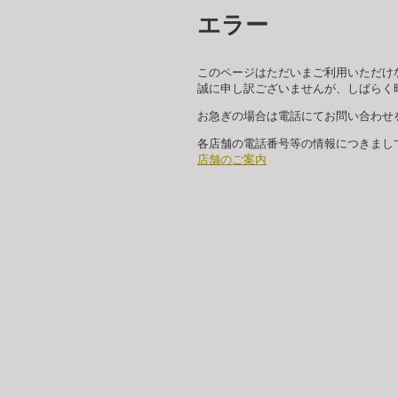
エラー
このページはただいまご利用いただけ
誠に申し訳ございませんが、しばらく
お急ぎの場合は電話にてお問い合わせ
各店舗の電話番号等の情報につきまし
店舗のご案内