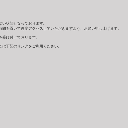
ない状態となっております。
時間を置いて再度アクセスしていただきますよう、お願い申し上げます。
を受け付けております。
ては下記のリンクをご利用ください。