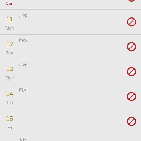
Sun
小林
11
Mon
門奈
12
Tue
小林
13
Wed
門奈
14
Thu
15
Fri
今田