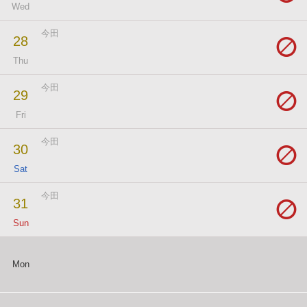
Wed
今田
28
Thu
今田
29
Fri
今田
30
Sat
今田
31
Sun
Mon