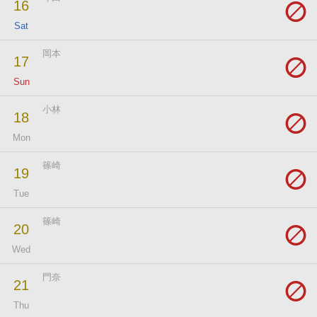
16
Sat
岡本
17
Sun
小林
18
Mon
篠崎
19
Tue
篠崎
20
Wed
門奈
21
Thu