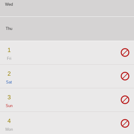
Wed
横浜店
(営業時間 10:00～22:00)
Thu
準備中
予約状況
1
Fri
2
Sat
3
Sun
4
Mon