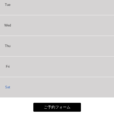
Tue
Wed
Thu
Fri
Sat
ご予約フォーム